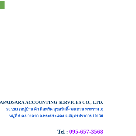
APADSARA ACCOUNTING SERVICES CO., LTD.
98/283 (หมู่บ้าน คิว ดิสทริค สุขสวัสดิ์-วงแหวน พระราม 3)
หมู่ที่ 6 ต.บางจาก อ.พระประแดง จ.สมุทรปราการ 10130
Tel
:
095-657-3568