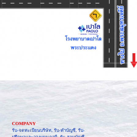
COMPANY
รับ-จดทะเบียนบริษัท,
รับ-ทำบัญชี,
รับ-