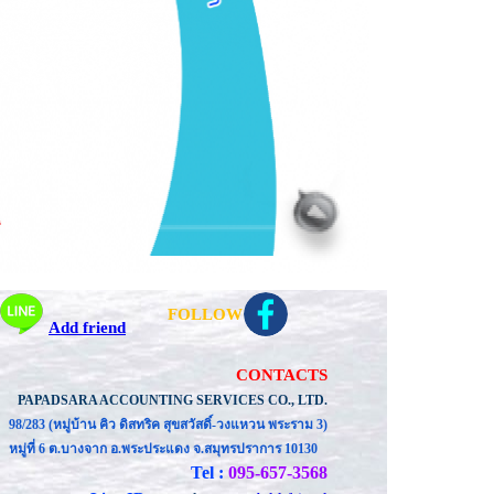
FOLLOW
Add friend
CONTACTS
PAPADSARA ACCOUNTING SERVICES CO., LTD.
98/283 (หมู่บ้าน คิว ดิสทริค สุขสวัสดิ์-วงแหวน พระราม 3)
หมู่ที่ 6 ต.บางจาก อ.พระประแดง จ.สมุทรปราการ 10130
Tel :
095-657-3568