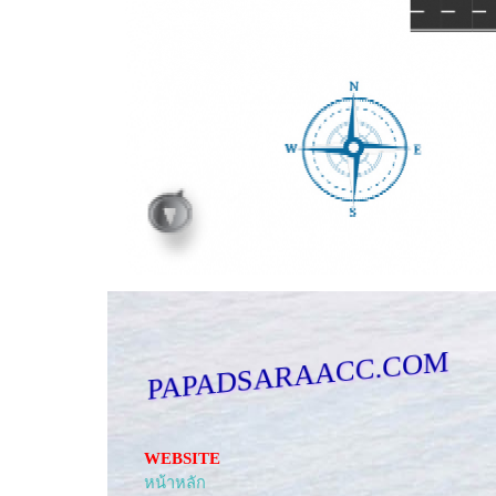
PAPADSARAACC.COM
WEBSITE
หน้าหลัก