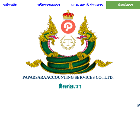
หน้าหลัก
บริการของเรา
ถาม-ตอบ&ข่าวสาร
ติดต่อเรา
PAPADSARA ACCOUNTING SERVICES CO., LTD.
ติดต่อเรา
P